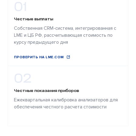
01
Честные выплаты
Собственная CRM-система, интегрированная с
LME и ЦБ РФ, рассчитывающая стоимость по
курсу предыдущего дня
ПРОВЕРИТЬ НА LME.COM
02
Честные показания приборов
Ежеквартальная калибровка анализаторов для
обеспечения честного расчета стоимости