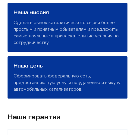
Наша миссия
Сделать рынок каталитического сырья более
простым и понятным обывателям и предложить
самые лояльные и привлекательные условия по
сотрудничеству.
Наша цель
Сформировать федеральную сеть,
предоставляющую услуги по удалению и выкупу
автомобильных катализаторов.
Наши гарантии