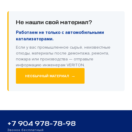
Не нашли свой материал?
Работаем не только с автомобильными
катализаторами.
Если у вас промышленное сырьё, неизвестные
отходы, материалы после демонтажа, ремонта,
пожара или производства — отправьте
информацию инженерам VERITON.
→
НЕОБЫЧНЫЙ МАТЕРИАЛ
+7 904 978-78-98
Звонок бесплатный