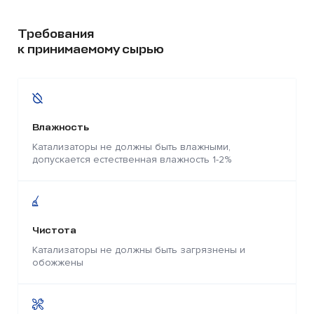
Требования
к принимаемому сырью
Влажность
Катализаторы не должны быть влажными,
допускается естественная влажность 1-2%
Чистота
Катализаторы не должны быть загрязнены и
обожжены