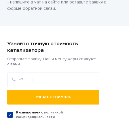
- напишите в чат на сайте или оставьте заявку в
форме обратной связи.
Узнайте точную стоимость
катализатора
Отправьте заявку. Наши менеджеры свяжутся
с вами.
УЗНАТЬ СТОИМОСЬ
Я ознакомлен c
политикой
конфиденциальности