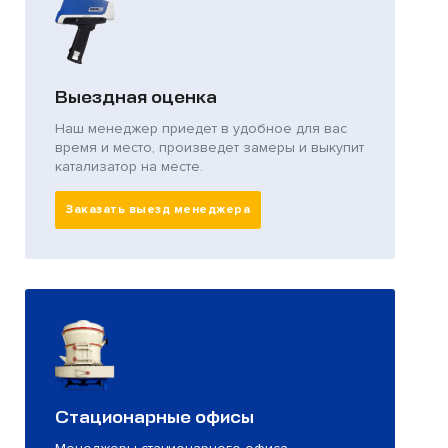
Выездная оценка
Наш менеджер приедет в удобное для вас
время и место, произведет замеры и выкупит
катализатор на месте.
Заказать выезд менеджера
Стационарные офисы