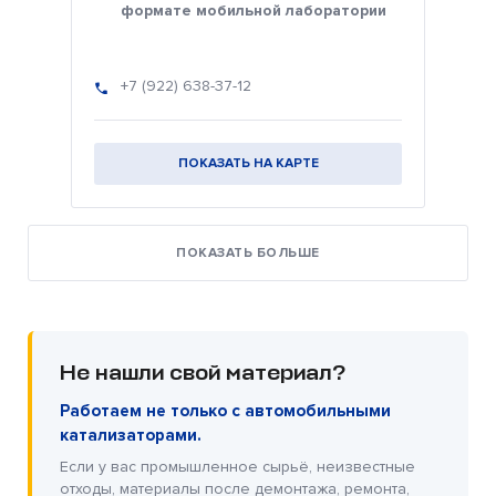
формате мобильной лаборатории
+7 (922) 638-37-12
ПОКАЗАТЬ НА КАРТЕ
ПОКАЗАТЬ БОЛЬШЕ
Не нашли свой материал?
Работаем не только с автомобильными
катализаторами.
Если у вас промышленное сырьё, неизвестные
отходы, материалы после демонтажа, ремонта,