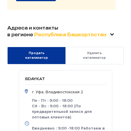
Адреса и контакты
в регионе
Республика Башкортостан
Продать
Удалить
катализатор
катализатор
SDAYKAT
г. Уфа, Владивостокская 2
Пн - Пт : 9:00 - 18:00
Сб - Вс : 9:00 - 18:00 (По
предварительной записи для
оптовых клиентов)
Ежедневно : 9:00 -18:00 Работаем в