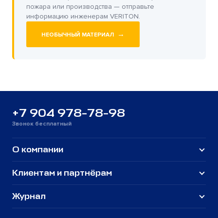
пожара или производства — отправьте
информацию инженерам VERITON.
→
НЕОБЫЧНЫЙ МАТЕРИАЛ
+7 904 978-78-98
Звонок бесплатный
О компании
Клиентам и партнёрам
Журнал