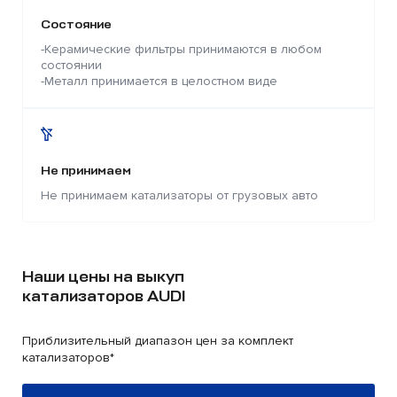
Состояние
-Керамические фильтры принимаются в любом
состоянии
-Металл принимается в целостном виде
Не принимаем
Не принимаем катализаторы от грузовых авто
Наши цены на выкуп
катализаторов AUDI
Приблизительный диапазон цен за комплект
катализаторов*