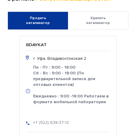
Продать
Удалить
катализатор
катализатор
SDAYKAT
г. Уфа, Владивостокская 2
Пн - Пт : 9:00 - 18:00
Сб - Вс : 9:00 - 18:00 (По
предварительной записи для
оптовых клиентов)
Ежедневно : 9:00 -18:00 Работаем в
формате мобильной лаборатории
+7 (922) 638-37-12