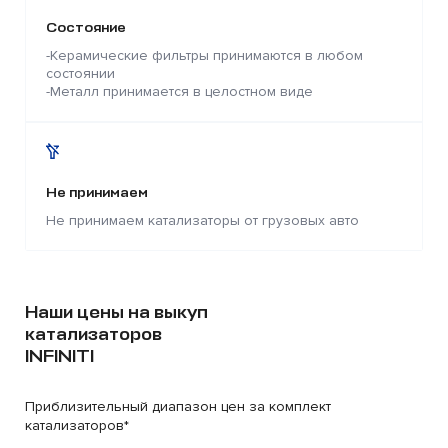
Состояние
-Керамические фильтры принимаются в любом
состоянии
-Металл принимается в целостном виде
Не принимаем
Не принимаем катализаторы от грузовых авто
Наши цены на выкуп
катализаторов
INFINITI
Приблизительный диапазон цен за комплект
катализаторов*