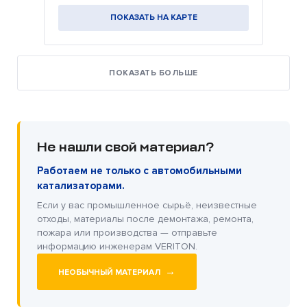
ПОКАЗАТЬ НА КАРТЕ
ПОКАЗАТЬ БОЛЬШЕ
Не нашли свой материал?
Работаем не только с автомобильными
катализаторами.
Если у вас промышленное сырьё, неизвестные
отходы, материалы после демонтажа, ремонта,
пожара или производства — отправьте
информацию инженерам VERITON.
→
НЕОБЫЧНЫЙ МАТЕРИАЛ