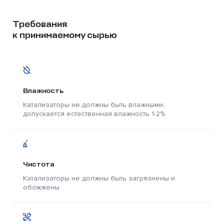
Требования
к принимаемому сырью
Влажность
Катализаторы не должны быть влажными,
допускается естественная влажность 1-2%
Чистота
Катализаторы не должны быть загрязнены и
обожжены