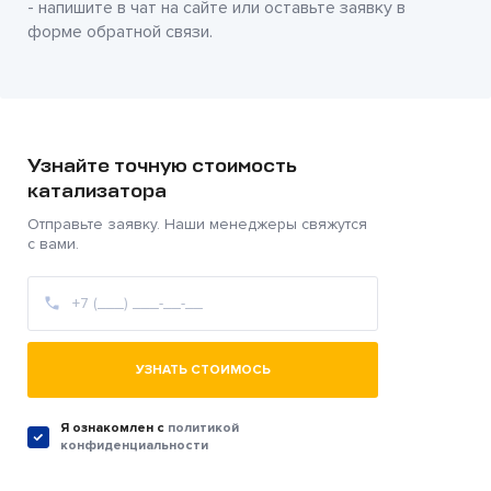
- напишите в чат на сайте или оставьте заявку в
форме обратной связи.
Узнайте точную стоимость
катализатора
Отправьте заявку. Наши менеджеры свяжутся
с вами.
УЗНАТЬ СТОИМОСЬ
Я ознакомлен c
политикой
конфиденциальности