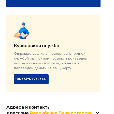
Курьерская служба
Отправьте ваш катализатор транспортной
службой, мы примем посылку, произведем
помол и оценку стоимости, после чего
переведем деньги на вашу карту.
Вызвать курьера
Адреса и контакты
в регионе
Республика Башкортостан