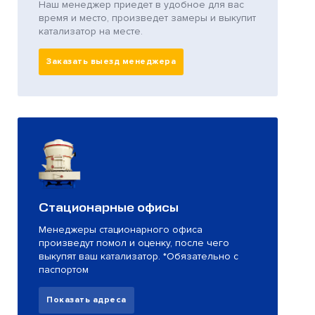
Наш менеджер приедет в удобное для вас
время и место, произведет замеры и выкупит
катализатор на месте.
Заказать выезд менеджера
Стационарные офисы
Менеджеры стационарного офиса
произведут помол и оценку, после чего
выкупят ваш катализатор. *Обязательно с
паспортом
Показать адреса