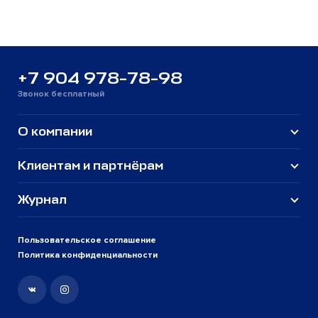
+7 904 978-78-98
Звонок бесплатный
О компании
Клиентам и партнёрам
Журнал
Пользовательское соглашение
Политика конфиденциальности