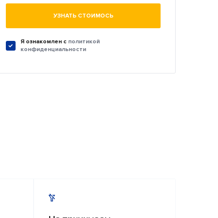
УЗНАТЬ СТОИМОСЬ
Я ознакомлен c
политикой
конфиденциальности