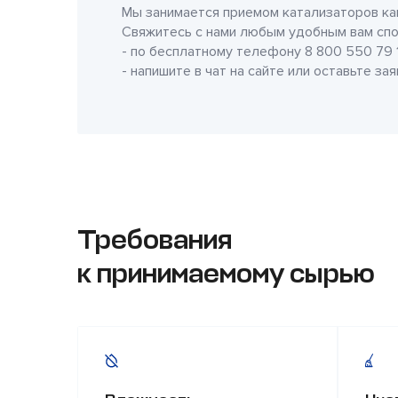
Мы занимается приемом катализаторов как
Свяжитесь с нами любым удобным вам спо
- по бесплатному телефону
8 800 550 79 
- напишите в чат на сайте или оставьте за
Требования
к принимаемому сырью