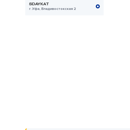
SDAYKAT
г. Уфа, Владивостокская 2