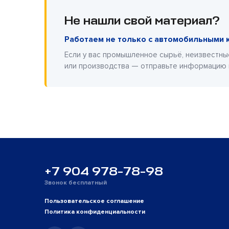
Не нашли свой материал?
Работаем не только с автомобильными 
Если у вас промышленное сырьё, неизвестны
или производства — отправьте информацию
+7 904 978-78-98
Звонок бесплатный
Пользовательское соглашение
Политика конфиденциальности