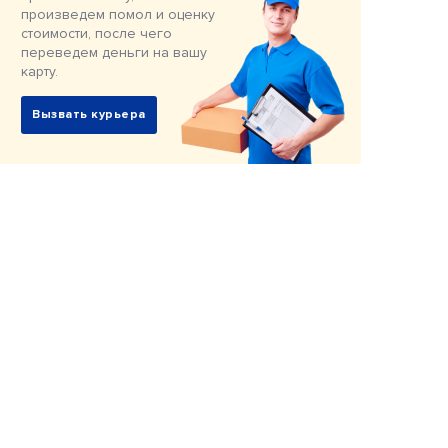
произведем помол и оценку
стоимости, после чего
переведем деньги на вашу
карту.
Вызвать курьера