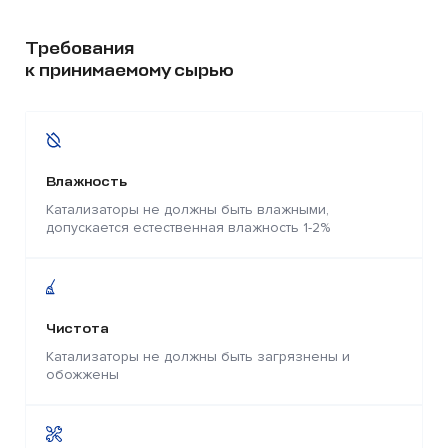
Требования
к принимаемому сырью
Влажность
Катализаторы не должны быть влажными,
допускается естественная влажность 1-2%
Чистота
Катализаторы не должны быть загрязнены и
обожжены