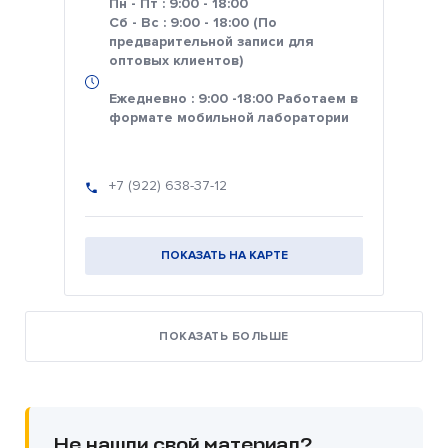
Пн - Пт : 9:00 - 18:00
Сб - Вс : 9:00 - 18:00 (По
предварительной записи для
оптовых клиентов)
Ежедневно : 9:00 -18:00 Работаем в
формате мобильной лаборатории
+7 (922) 638-37-12
ПОКАЗАТЬ НА КАРТЕ
ПОКАЗАТЬ БОЛЬШЕ
Не нашли свой материал?