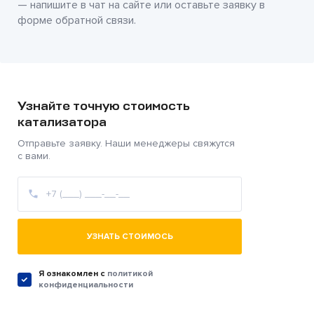
— напишите в чат на сайте или оставьте заявку в
форме обратной связи.
Узнайте точную стоимость
катализатора
Отправьте заявку. Наши менеджеры свяжутся
с вами.
УЗНАТЬ СТОИМОСЬ
Я ознакомлен c
политикой
конфиденциальности