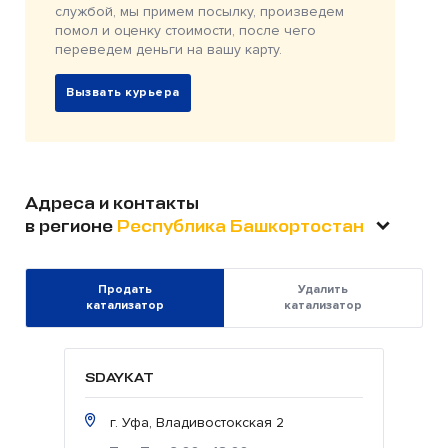
службой, мы примем посылку, произведем
помол и оценку стоимости, после чего
переведем деньги на вашу карту.
Вызвать курьера
Адреса и контакты
в регионе
Республика Башкортостан
Продать
Удалить
катализатор
катализатор
SDAYKAT
г. Уфа, Владивостокская 2