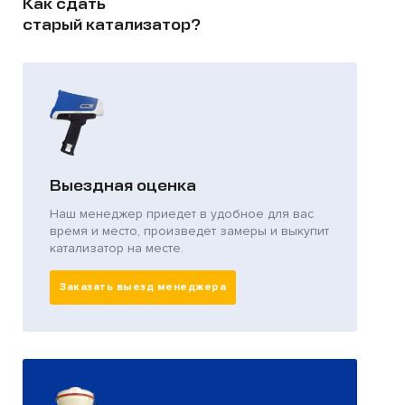
Как сдать
старый катализатор?
Выездная оценка
Наш менеджер приедет в удобное для вас
время и место, произведет замеры и выкупит
катализатор на месте.
Заказать выезд менеджера