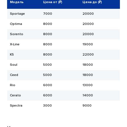
Модель
Цена от (₽)
Цена до (₽)
Sportage
7000
20000
Optima
8000
20000
Sorento
8000
20000
X-Line
8000
19000
K5
8000
22000
Soul
5000
18000
Ceed
5000
18000
Rio
6000
13000
Cerato
6000
14000
Spectra
3000
9000