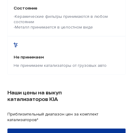
Состояние
-Керамические фильтры принимаются в любом
состоянии
-Металл принимается в целостном виде
Не принимаем
Не принимаем катализаторы от грузовых авто
Наши цены на выкуп
катализаторов KIA
Приблизительный диапазон цен за комплект
катализаторов*