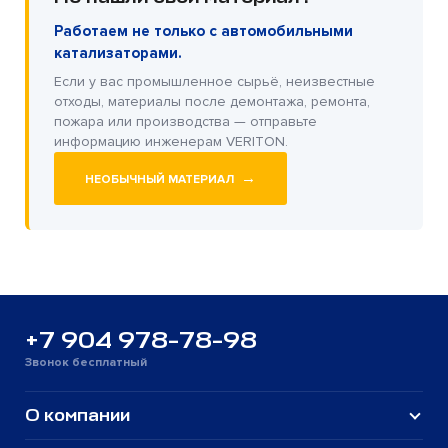
Работаем не только с автомобильными
катализаторами.
Если у вас промышленное сырьё, неизвестные
отходы, материалы после демонтажа, ремонта,
пожара или производства — отправьте
информацию инженерам VERITON.
→
НЕОБЫЧНЫЙ МАТЕРИАЛ
+7 904 978-78-98
Звонок бесплатный
О компании