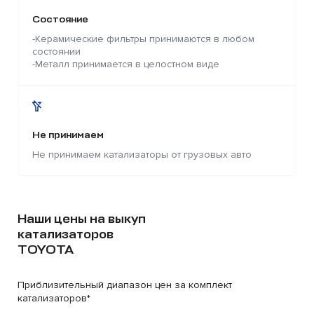
Состояние
-Керамические фильтры принимаются в любом
состоянии
-Металл принимается в целостном виде
Не принимаем
Не принимаем катализаторы от грузовых авто
Наши цены на выкуп
катализаторов
TOYOTA
Приблизительный диапазон цен за комплект
катализаторов*