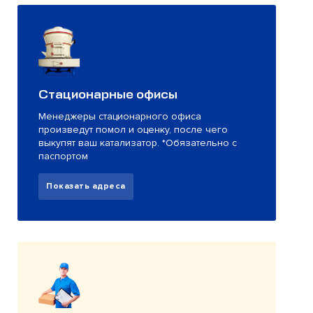
Стационарные офисы
Менеджеры стационарного офиса
произведут помол и оценку, после чего
выкупят ваш катализатор. *Обязательно с
паспортом
Показать адреса