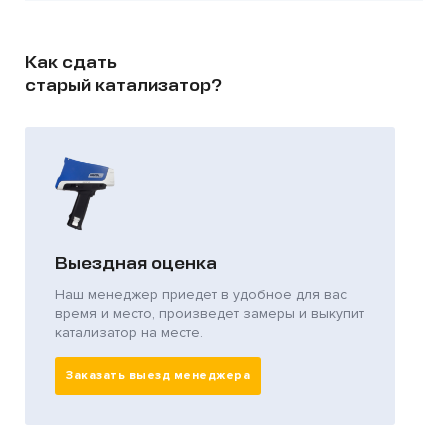
Как сдать
старый катализатор?
Выездная оценка
Наш менеджер приедет в удобное для вас
время и место, произведет замеры и выкупит
катализатор на месте.
Заказать выезд менеджера