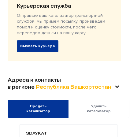
Курьерская служба
Отправьте ваш катализатор транспортной
службой, мы примем посылку, произведем
помол и оценку стоимости, после чего
переведем деньги на вашу карту.
Вызвать курьера
Адреса и контакты
в регионе
Республика Башкортостан
Продать
Удалить
катализатор
катализатор
SDAYKAT