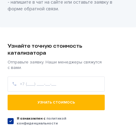
- напишите в чат на сайте или оставьте заявку в
форме обратной связи.
Узнайте точную стоимость
катализатора
Отправьте заявку. Наши менеджеры свяжутся
с вами.
УЗНАТЬ СТОИМОСЬ
Я ознакомлен c
политикой
конфиденциальности