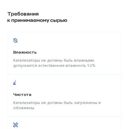
Требования
к принимаемому сырью
Влажность
Катализаторы не должны быть влажными,
допускается естественная влажность 1-2%
Чистота
Катализаторы не должны быть загрязнены и
обожжены