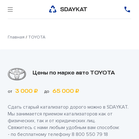
Главная
/
TOYOTA
Цены по марке авто TOYOTA
3 000 ₽
65 000 ₽
от
до
Сдать старый катализатор дорого можно в
SDAYKAT
.
Мы занимается приемом катализаторов как от
физических, так и от юридических лиц.
Свяжитесь с нами любым удобным вам способом:
- по бесплатному телефону
8 800 550 79 18