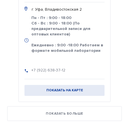
г. Уфа, Владивостокская 2
Пн - Пт : 9:00 - 18:00
Сб - Вс : 9:00 - 18:00 (По
предварительной записи для
оптовых клиентов)
Ежедневно : 9:00 -18:00 Работаем в
формате мобильной лаборатории
+7 (922) 638-37-12
ПОКАЗАТЬ НА КАРТЕ
ПОКАЗАТЬ БОЛЬШЕ