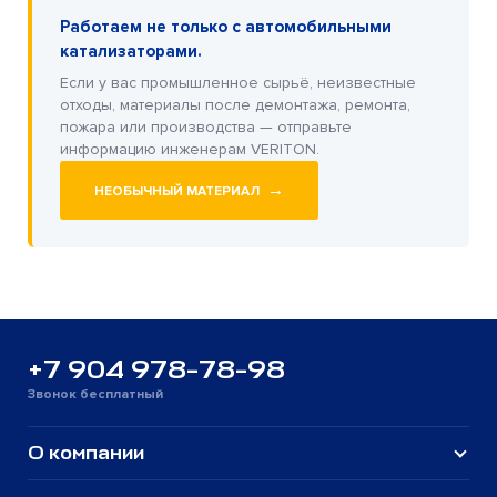
Работаем не только с автомобильными
катализаторами.
Если у вас промышленное сырьё, неизвестные
отходы, материалы после демонтажа, ремонта,
пожара или производства — отправьте
информацию инженерам VERITON.
→
НЕОБЫЧНЫЙ МАТЕРИАЛ
+7 904 978-78-98
Звонок бесплатный
О компании