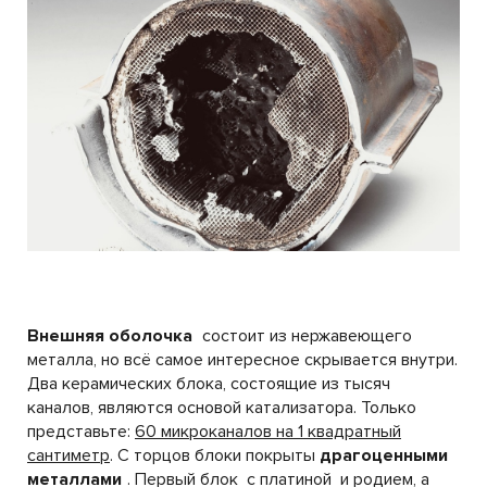
Внешняя оболочка
состоит из нержавеющего
металла, но всё самое интересное скрывается внутри.
Два керамических блока, состоящие из тысяч
каналов, являются основой катализатора. Только
представьте:
60 микроканалов на 1 квадратный
сантиметр
. С торцов блоки покрыты
драгоценными
металлами
. Первый блок с платиной и родием, а