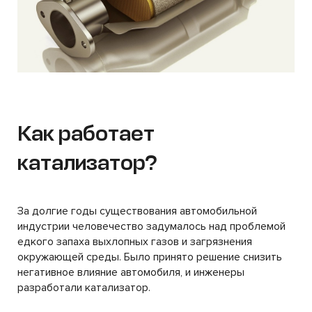
Как работает
катализатор?
За долгие годы существования автомобильной
индустрии человечество задумалось над проблемой
едкого запаха выхлопных газов и загрязнения
окружающей среды. Было принято решение снизить
негативное влияние автомобиля, и инженеры
разработали катализатор.