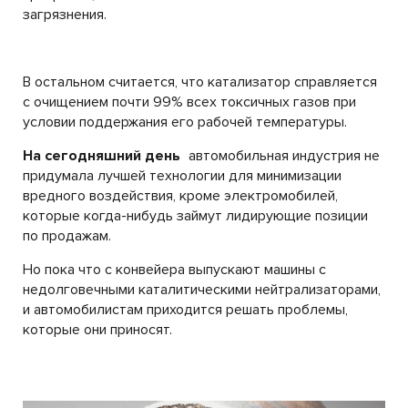
загрязнения.
В остальном считается, что катализатор справляется
с очищением почти 99% всех токсичных газов при
условии поддержания его рабочей температуры.
На сегодняшний день
автомобильная индустрия не
придумала лучшей технологии для минимизации
вредного воздействия, кроме электромобилей,
которые когда-нибудь займут лидирующие позиции
по продажам.
Но пока что с конвейера выпускают машины с
недолговечными каталитическими нейтрализаторами,
и автомобилистам приходится решать проблемы,
которые они приносят.