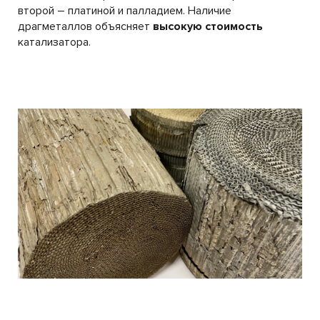
второй – платиной и палладием. Наличие
драгметаллов объясняет
высокую стоимость
катализатора.