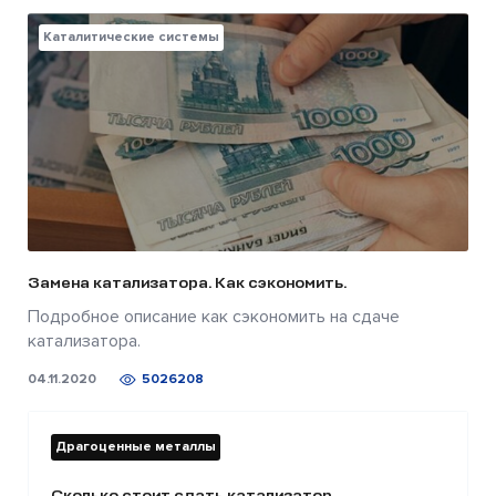
Каталитические системы
Замена катализатора. Как сэкономить.
Подробное описание как сэкономить на сдаче
катализатора.
04.11.2020
5026208
Драгоценные металлы
Сколько стоит сдать катализатор