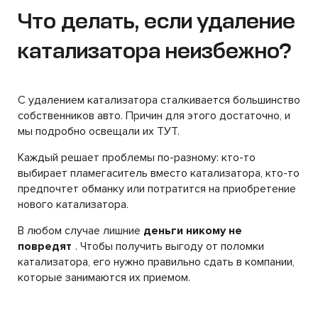
Что делать, если удаление
катализатора неизбежно?
С удалением катализатора сталкивается большинство
собственников авто. Причин для этого достаточно, и
мы подробно освещали их ТУТ.
Каждый решает проблемы по-разному: кто-то
выбирает пламегаситель вместо катализатора, кто-то
предпочтет обманку или потратится на приобретение
нового катализатора.
В любом случае лишние
деньги никому не
повредят
. Чтобы получить выгоду от поломки
катализатора, его нужно правильно сдать в компании,
которые занимаются их приемом.