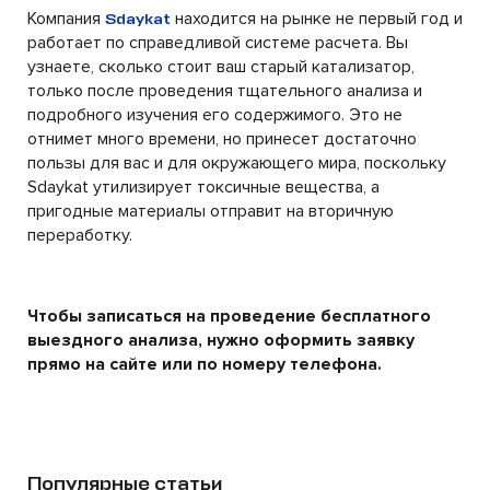
Компания
находится на рынке не первый год и
Sdaykat
работает по справедливой системе расчета. Вы
узнаете, сколько стоит ваш старый катализатор,
только после проведения тщательного анализа и
подробного изучения его содержимого. Это не
отнимет много времени, но принесет достаточно
пользы для вас и для окружающего мира, поскольку
Sdaykat утилизирует токсичные вещества, а
пригодные материалы отправит на вторичную
переработку.
Чтобы записаться на проведение бесплатного
выездного анализа, нужно оформить заявку
прямо на сайте или по номеру телефона.
Популярные статьи