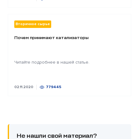
Вторичное сырье
Почем принимают катализаторы
Читайте подробнее в нашей статье.
02.11.2020
779445
Не нашли свой материал?