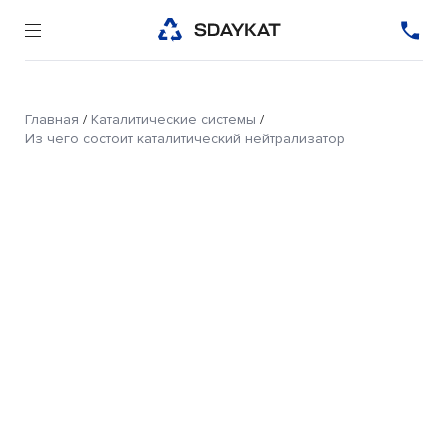
Главная
/
Каталитические системы
/
Из чего состоит каталитический нейтрализатор