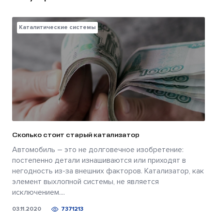
Каталитические системы
Сколько стоит старый катализатор
Автомобиль – это не долговечное изобретение:
постепенно детали изнашиваются или приходят в
негодность из-за внешних факторов. Катализатор, как
элемент выхлопной системы, не является
исключением....
03.11.2020
7371213