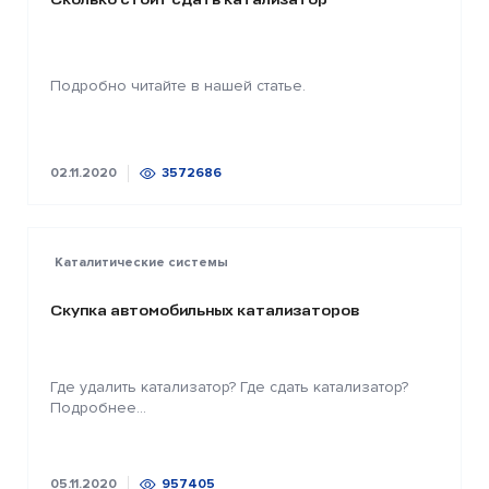
Подробно читайте в нашей статье.
02.11.2020
3572686
Каталитические системы
Скупка автомобильных катализаторов
Где удалить катализатор? Где сдать катализатор?
Подробнее...
05.11.2020
957405