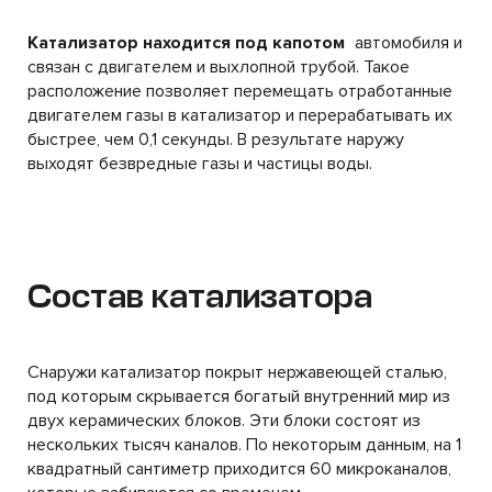
Катализатор находится под капотом
автомобиля и
связан с двигателем и выхлопной трубой. Такое
расположение позволяет перемещать отработанные
двигателем газы в катализатор и перерабатывать их
быстрее, чем 0,1 секунды. В результате наружу
выходят безвредные газы и частицы воды.
Состав катализатора
Снаружи катализатор покрыт нержавеющей сталью,
под которым скрывается богатый внутренний мир из
двух керамических блоков. Эти блоки состоят из
нескольких тысяч каналов. По некоторым данным, на 1
квадратный сантиметр приходится 60 микроканалов,