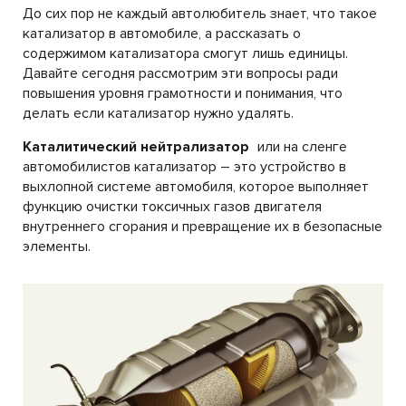
До сих пор не каждый автолюбитель знает, что такое
катализатор в автомобиле, а рассказать о
содержимом катализатора смогут лишь единицы.
Давайте сегодня рассмотрим эти вопросы ради
повышения уровня грамотности и понимания, что
делать если катализатор нужно удалять.
Каталитический нейтрализатор
или на сленге
автомобилистов катализатор – это устройство в
выхлопной системе автомобиля, которое выполняет
функцию очистки токсичных газов двигателя
внутреннего сгорания и превращение их в безопасные
элементы.