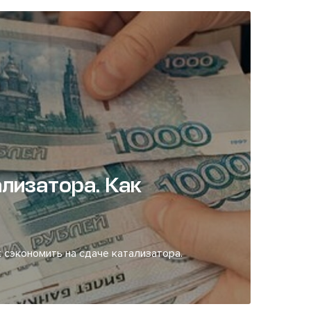
лизатора. Как
 сэкономить на сдаче катализатора.