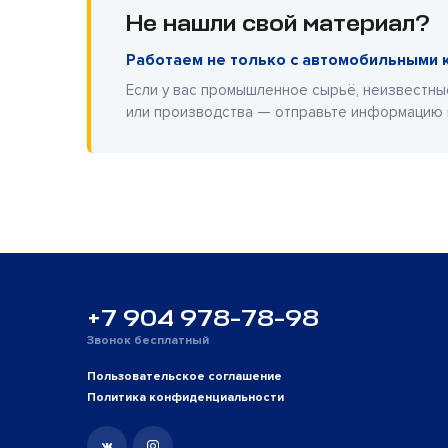
Не нашли свой материал?
Работаем не только с автомобильными 
Если у вас промышленное сырьё, неизвестны
или производства — отправьте информацию
+7 904 978-78-98
Звонок бесплатный
Пользовательское соглашение
Политика конфиденциальности