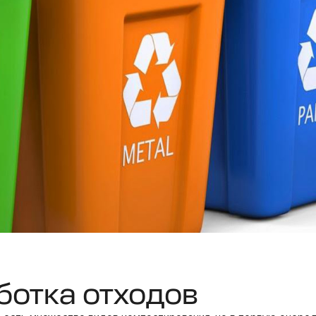
ботка отходов