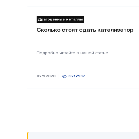
Драгоценные металлы
Сколько стоит сдать катализатор
Подробно читайте в нашей статье.
02.11.2020
3572937