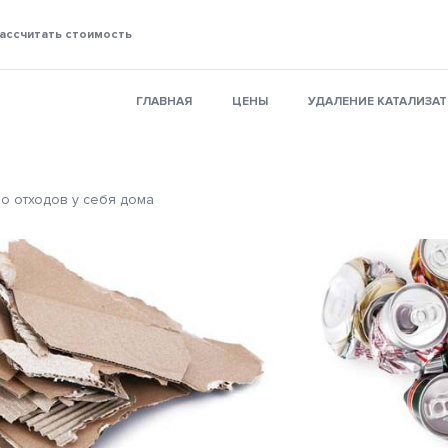
ассчитать стоимость
ГЛАВНАЯ
ЦЕНЫ
УДАЛЕНИЕ КАТАЛИЗА
во отходов у себя дома