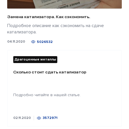
Замена катализатора. Как сэкономить.
Подробное описание как сэкономить на сдаче
катализатора.
04.11.2020
5026532
Драгоценные металлы
Сколько стоит сдать катализатор
Подробно читайте в нашей статье.
02.11.2020
3572971