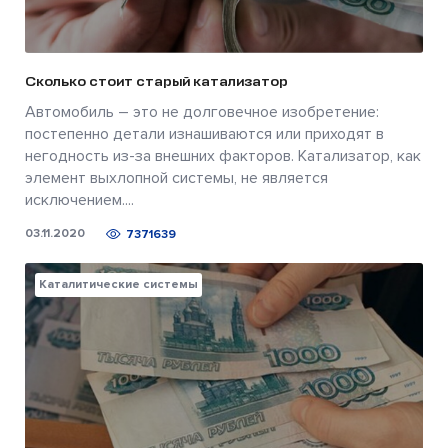
Сколько стоит старый катализатор
Автомобиль – это не долговечное изобретение:
постепенно детали изнашиваются или приходят в
негодность из-за внешних факторов. Катализатор, как
элемент выхлопной системы, не является
исключением....
03.11.2020
7371639
Каталитические системы