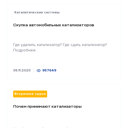
Каталитические системы
Скупка автомобильных катализаторов
Где удалить катализатор? Где сдать катализатор?
Подробнее...
05.11.2020
957649
Вторичное сырье
Почем принимают катализаторы