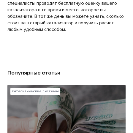
специалисты проводят бесплатную оценку вашего
катализатора в то время и место, которое вы
обозначите. В тот же день вы можете узнать, сколько
стоит ваш старый катализатор и получить расчет
любым удобным способом.
Популярные статьи
Каталитические системы