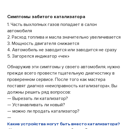
Симптомы забитого катализатора
1. Часть выхлопных газов попадает в салон
автомобиля
2. Расход топлива и масла значительно увеличивается
3. Мощность двигателя снижается
4. Автомобиль не заводится или заводится не сразу
5. Загорелся индикатор «чек»
Обнаружив эти симптомы у своего автомобиля, нужно
прежде всего провести тщательную диагностику в
проверенном сервисе. После того как мастера
поставят диагноз «неисправность катализатора», Вы
должны решить ряд вопросов:
— Вырезать ли катализатор?
— Устанавливать ли новый?
— можно ли продать катализатор?
—
Какие устройства могут быть вместо катализатора?