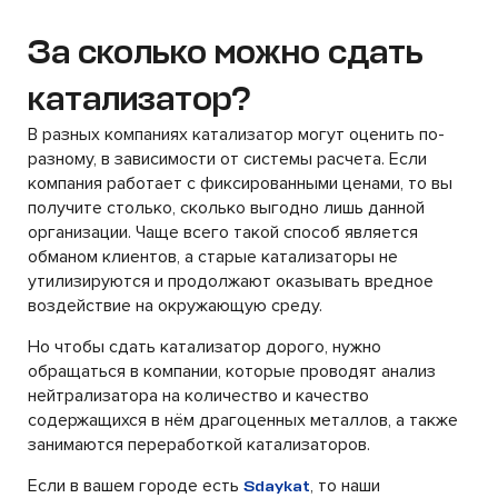
За сколько можно сдать
катализатор?
В разных компаниях катализатор могут оценить по-
разному, в зависимости от системы расчета. Если
компания работает с фиксированными ценами, то вы
получите столько, сколько выгодно лишь данной
организации. Чаще всего такой способ является
обманом клиентов, а старые катализаторы не
утилизируются и продолжают оказывать вредное
воздействие на окружающую среду.
Но чтобы сдать катализатор дорого, нужно
обращаться в компании, которые проводят анализ
нейтрализатора на количество и качество
содержащихся в нём драгоценных металлов, а также
занимаются переработкой катализаторов.
Если в вашем городе есть
, то наши
Sdaykat