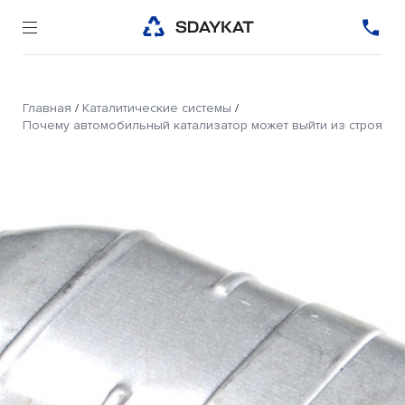
Главная
/
Каталитические системы
/
Почему автомобильный катализатор может выйти из строя