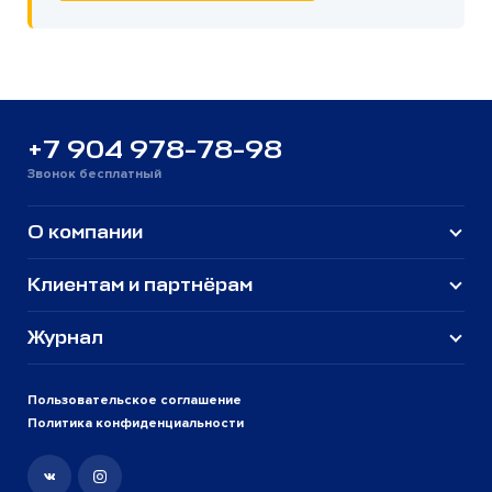
+7 904 978-78-98
Звонок бесплатный
О компании
Клиентам и партнёрам
Журнал
Пользовательское соглашение
Политика конфиденциальности