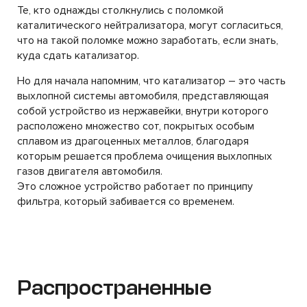
Те, кто однажды столкнулись с поломкой
каталитического нейтрализатора, могут согласиться,
что на такой поломке можно заработать, если знать,
куда сдать катализатор.
Но для начала напомним, что катализатор – это часть
выхлопной системы автомобиля, представляющая
собой устройство из нержавейки, внутри которого
расположено множество сот, покрытых особым
сплавом из драгоценных металлов, благодаря
которым решается проблема очищения выхлопных
газов двигателя автомобиля.
Это сложное устройство работает по принципу
фильтра, который забивается со временем.
Распространенные