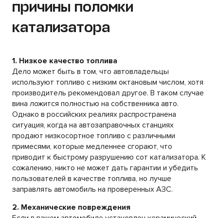
причины поломки
катализатора
1. Низкое качество топлива
Дело может быть в том, что автовладельцы
используют топливо с низким октановым числом, хотя
производитель рекомендовал другое. В таком случае
вина ложится полностью на собственника авто.
Однако в российских реалиях распространена
ситуация, когда на автозаправочных станциях
продают низкосортное топливо с различными
примесями, которые медленнее сгорают, что
приводит к быстрому разрушению сот катализатора. К
сожалению, никто не может дать гарантии и убедить
пользователей в качестве топлива, но лучше
заправлять автомобиль на проверенных АЗС.
2. Механические повреждения