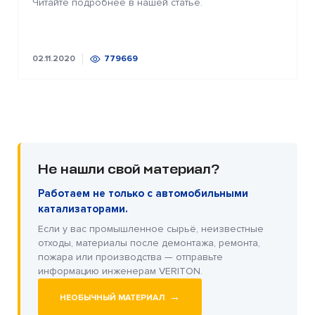
Читайте подробнее в нашей статье.
02.11.2020
779669
Не нашли свой материал?
Работаем не только с автомобильными
катализаторами.
Если у вас промышленное сырьё, неизвестные
отходы, материалы после демонтажа, ремонта,
пожара или производства — отправьте
информацию инженерам VERITON.
→
НЕОБЫЧНЫЙ МАТЕРИАЛ