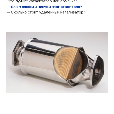
-Что лучше: катализатор или обманка?
—
В чем плюсы и минусы пламегасителя?
— Сколько стоит удаленный катализатор?