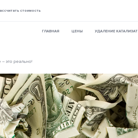
ассчитать стоимость
ГЛАВНАЯ
ЦЕНЫ
УДАЛЕНИЕ КАТАЛИЗА
 – это реально!