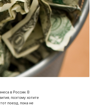
неса в России. В
вития, поэтому хотите
тот поезд, пока не