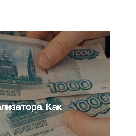
лизатора. Как