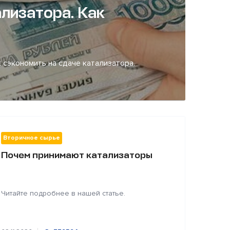
лизатора. Как
 сэкономить на сдаче катализатора.
Вторичное сырье
Почем принимают катализаторы
Читайте подробнее в нашей статье.