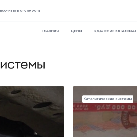
ассчитать стоимость
ГЛАВНАЯ
ЦЕНЫ
УДАЛЕНИЕ КАТАЛИЗА
системы
Каталитические системы