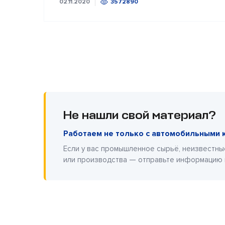
02.11.2020
3572890
Не нашли свой материал?
Работаем не только с автомобильными 
Если у вас промышленное сырьё, неизвестны
или производства — отправьте информацию